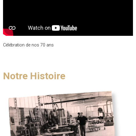
Célébration de nos 70 ans
Notre Histoire