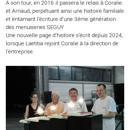
A son tour, en 2016 il passera le relais à Coralie
et Arnaud, perpétuant ainsi une histoire familiale
et entamant l’écriture d’une 3éme génération
des menuiseries SEGUY.
Une nouvelle page d’histoire s’écrit depuis 2024,
lorsque Laetitia rejoint Coralie à la direction de
l’entreprise.