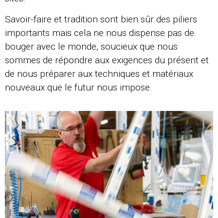
Savoir-faire et tradition sont bien sûr des piliers
importants mais cela ne nous dispense pas de
bouger avec le monde, soucieux que nous
sommes de répondre aux exigences du présent et
de nous préparer aux techniques et matériaux
nouveaux que le futur nous impose.