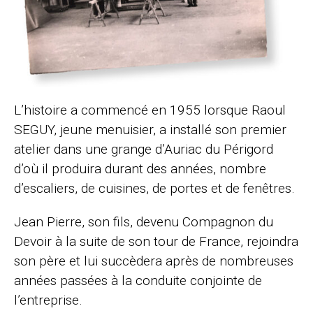
L’histoire a commencé en 1955 lorsque Raoul
SEGUY, jeune menuisier, a installé son premier
atelier dans une grange d’Auriac du Périgord
d’où il produira durant des années, nombre
d’escaliers, de cuisines, de portes et de fenêtres.
Jean Pierre, son fils, devenu Compagnon du
Devoir à la suite de son tour de France, rejoindra
son père et lui succèdera après de nombreuses
années passées à la conduite conjointe de
l’entreprise.