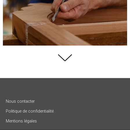
Nous contacter
Politique de confidentialité
Mentions légales