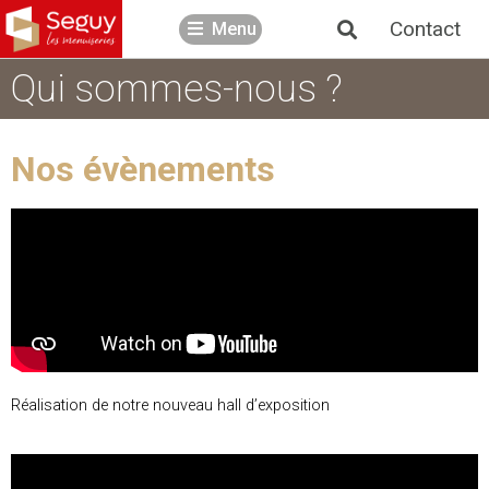
Contact
Menu
Qui sommes-nous ?
Nos évènements
Réalisation de notre nouveau hall d’exposition