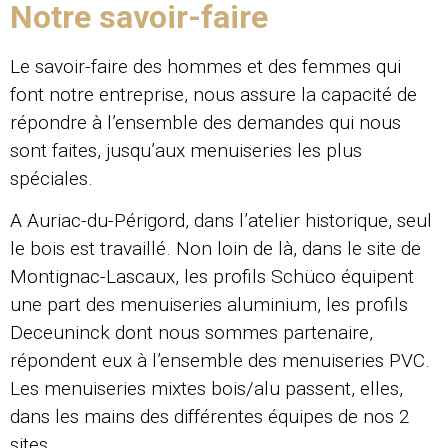
Notre savoir-faire
Le savoir-faire des hommes et des femmes qui
font notre entreprise, nous assure la capacité de
répondre à l’ensemble des demandes qui nous
sont faites, jusqu’aux menuiseries les plus
spéciales.
A Auriac-du-Périgord, dans l’atelier historique, seul
le bois est travaillé. Non loin de là, dans le site de
Montignac-Lascaux, les profils Schüco équipent
une part des menuiseries aluminium, les profils
Deceuninck dont nous sommes partenaire,
répondent eux à l’ensemble des menuiseries PVC.
Les menuiseries mixtes bois/alu passent, elles,
dans les mains des différentes équipes de nos 2
sites.